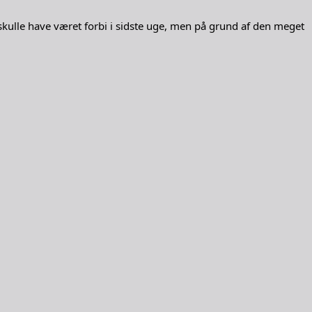
kulle have været forbi i sidste uge, men på grund af den meget