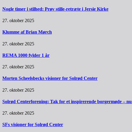
Nogle timer i stilhed: Prøv stille-retræte i Jersie Kirke
27. oktober 2025
Klumme af Brian Mørch
27. oktober 2025
REMA 1000 fylder 1 år
27. oktober 2025
Morten Scheelsbecks visioner for Solrød Center
27. oktober 2025
Solrød Centerforening: Tak for et inspirerende borgermøde – nu sk
27. oktober 2025
SFs visioner for Solrød Center