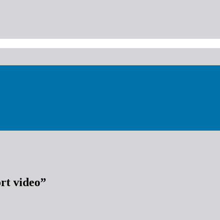
rt video”