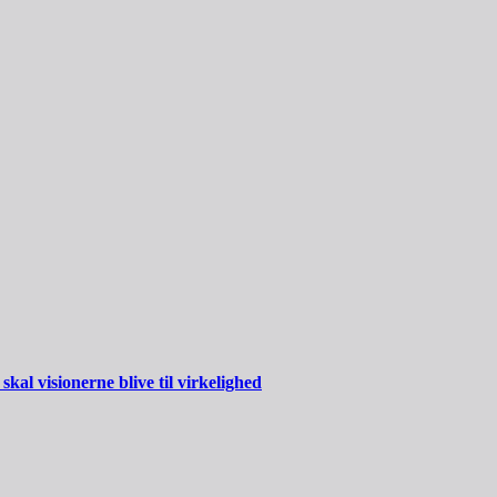
al visionerne blive til virkelighed