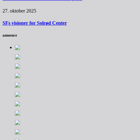
27. oktober 2025
SFs visioner for Solrød Center
annonce