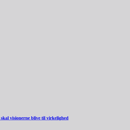
al visionerne blive til virkelighed