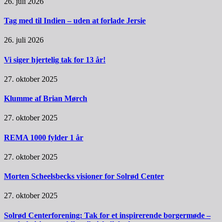
26. juli 2026
Tag med til Indien – uden at forlade Jersie
26. juli 2026
Vi siger hjertelig tak for 13 år!
27. oktober 2025
Klumme af Brian Mørch
27. oktober 2025
REMA 1000 fylder 1 år
27. oktober 2025
Morten Scheelsbecks visioner for Solrød Center
27. oktober 2025
Solrød Centerforening: Tak for et inspirerende borgermøde –