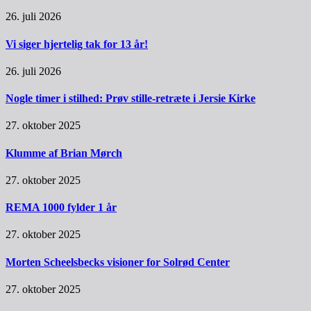
26. juli 2026
Vi siger hjertelig tak for 13 år!
26. juli 2026
Nogle timer i stilhed: Prøv stille-retræte i Jersie Kirke
27. oktober 2025
Klumme af Brian Mørch
27. oktober 2025
REMA 1000 fylder 1 år
27. oktober 2025
Morten Scheelsbecks visioner for Solrød Center
27. oktober 2025