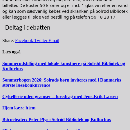
billetter. De koster 50 kroner og er incl. 1 glas vin eller en vand
og kan som sædvanlig købes ved skranken på Solrød Bibliotek
eller lægges til side ved bestilling på telefon 56 18 28 17.
Deltag i debatten
Share.
Facebook
Twitter
Email
Læs også
Sommerudstilling med lokale kunstnere på Solrød Bibliotek og
Kulturhus
Sommerbogen 2026: Solrøds børn inviteres med i Danmarks
største læsekonkurrence
Cykelferie uden grænser – foredrag med Jens-Erik Larsen
Hjem kære hjem
Børneteater: Peter Plys i Solrød Bibliotek og Kulturhus