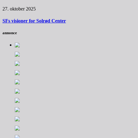
27. oktober 2025
SFs visioner for Solrød Center
annonce