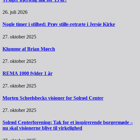
26. juli 2026
Nogle timer i stilhed: Prøv stille-retræte i Jersie Kirke
27. oktober 2025
Klumme af Brian Mørch
27. oktober 2025
REMA 1000 fylder 1 år
27. oktober 2025
Morten Scheelsbecks visioner for Solrød Center
27. oktober 2025
Solrød Centerforening: Tak for et inspirerende borgermøde –
nu skal visionerne blive til virkelighed