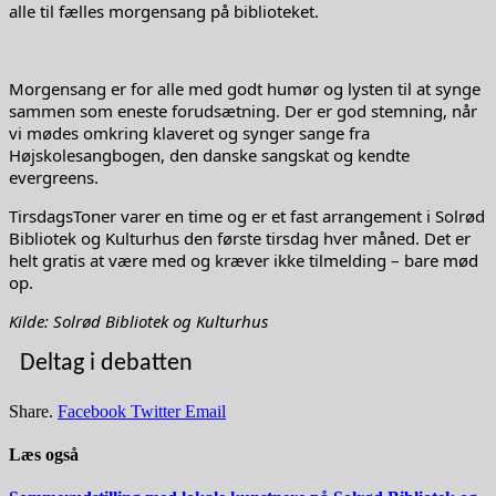
alle til fælles morgensang på biblioteket.
Morgensang er for alle med godt humør og lysten til at synge
sammen som eneste forudsætning. Der er god stemning, når
vi mødes omkring klaveret og synger sange fra
Højskolesangbogen, den danske sangskat og kendte
evergreens.
TirsdagsToner varer en time og er et fast arrangement i Solrød
Bibliotek og Kulturhus den første tirsdag hver måned. Det er
helt gratis at være med og kræver ikke tilmelding – bare mød
op.
Kilde: Solrød Bibliotek og Kulturhus
Deltag i debatten
Share.
Facebook
Twitter
Email
Læs også