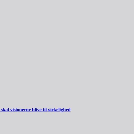
al visionerne blive til virkelighed