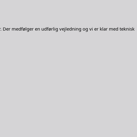
r. Der medfølger en udførlig vejledning og vi er klar med teknisk