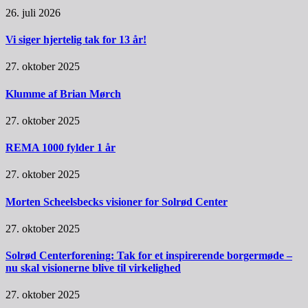
26. juli 2026
Vi siger hjertelig tak for 13 år!
27. oktober 2025
Klumme af Brian Mørch
27. oktober 2025
REMA 1000 fylder 1 år
27. oktober 2025
Morten Scheelsbecks visioner for Solrød Center
27. oktober 2025
Solrød Centerforening: Tak for et inspirerende borgermøde –
nu skal visionerne blive til virkelighed
27. oktober 2025