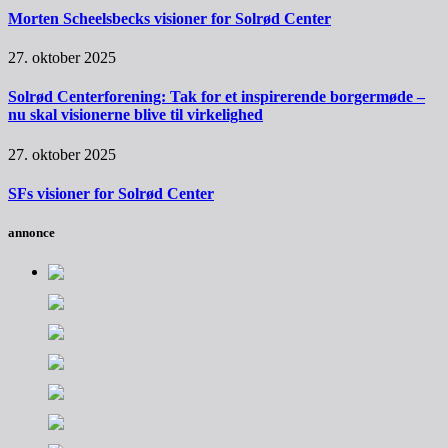
Morten Scheelsbecks visioner for Solrød Center
27. oktober 2025
Solrød Centerforening: Tak for et inspirerende borgermøde –
nu skal visionerne blive til virkelighed
27. oktober 2025
SFs visioner for Solrød Center
annonce