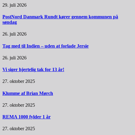
29. juli 2026
PostNord Danmark Rundt kører gennem kommunen på
søndag
26. juli 2026
Tag med til Indien – uden at forlade Jersie
26. juli 2026
Vi siger hjertelig tak for 13 år!
27. oktober 2025
Klumme af Brian Mørch
27. oktober 2025
REMA 1000 fylder 1 år
27. oktober 2025