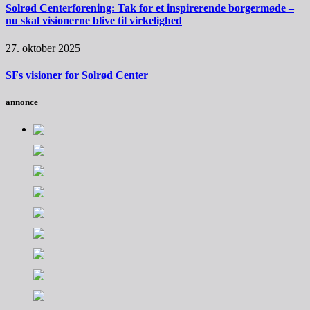
Solrød Centerforening: Tak for et inspirerende borgermøde –
nu skal visionerne blive til virkelighed
27. oktober 2025
SFs visioner for Solrød Center
annonce