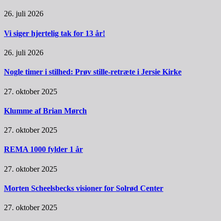
26. juli 2026
Vi siger hjertelig tak for 13 år!
26. juli 2026
Nogle timer i stilhed: Prøv stille-retræte i Jersie Kirke
27. oktober 2025
Klumme af Brian Mørch
27. oktober 2025
REMA 1000 fylder 1 år
27. oktober 2025
Morten Scheelsbecks visioner for Solrød Center
27. oktober 2025