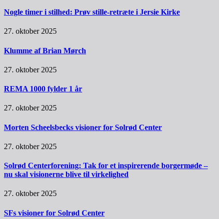
Nogle timer i stilhed: Prøv stille-retræte i Jersie Kirke
27. oktober 2025
Klumme af Brian Mørch
27. oktober 2025
REMA 1000 fylder 1 år
27. oktober 2025
Morten Scheelsbecks visioner for Solrød Center
27. oktober 2025
Solrød Centerforening: Tak for et inspirerende borgermøde –
nu skal visionerne blive til virkelighed
27. oktober 2025
SFs visioner for Solrød Center