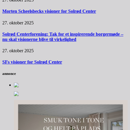
Morten Scheelsbecks visioner for Solrød Center
27. oktober 2025
Solrød Centerforening: Tak for et inspirerende borgermøde –
nu skal visionerne blive til virkelighed
27. oktober 2025
SFs visioner for Solrød Center
annonce