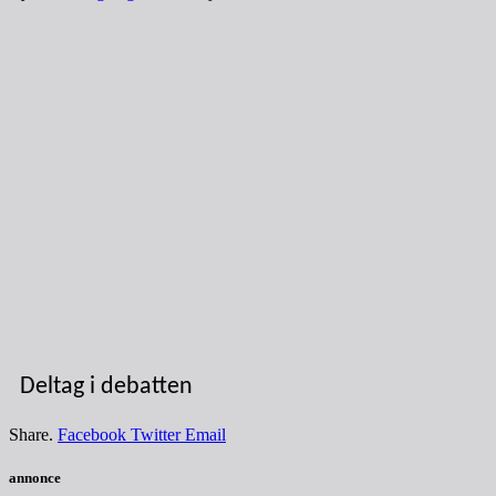
Deltag i debatten
Share.
Facebook
Twitter
Email
annonce