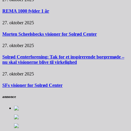
REMA 1000 fylder 1 år
27. oktober 2025
Morten Scheelsbecks visioner for Solrød Center
27. oktober 2025
Solrød Centerforening: Tak for et inspirerende borgermøde –
nu skal visionerne blive til virkelighed
27. oktober 2025
SFs visioner for Solrød Center
annonce