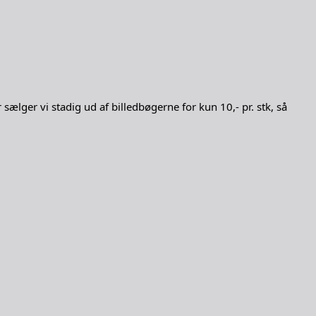
sælger vi stadig ud af billedbøgerne for kun 10,- pr. stk, så