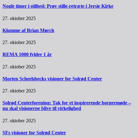
Nogle timer i stilhed: Prøv stille-retræte i Jersie Kirke
27. oktober 2025
Klumme af Brian Mørch
27. oktober 2025
REMA 1000 fylder 1 år
27. oktober 2025
Morten Scheelsbecks visioner for Solrød Center
27. oktober 2025
Solrød Centerforening: Tak for et inspirerende borgermøde –
nu skal visionerne blive til virkelighed
27. oktober 2025
SFs visioner for Solrød Center