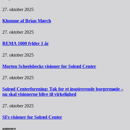
27. oktober 2025
Klumme af Brian Mørch
27. oktober 2025
REMA 1000 fylder 1 år
27. oktober 2025
Morten Scheelsbecks visioner for Solrød Center
27. oktober 2025
Solrød Centerforening: Tak for et inspirerende borgermøde –
nu skal visionerne blive til virkelighed
27. oktober 2025
SFs visioner for Solrød Center
annonce