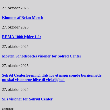
27. oktober 2025
Klumme af Brian Mørch
27. oktober 2025
REMA 1000 fylder 1 år
27. oktober 2025
Morten Scheelsbecks visioner for Solrød Center
27. oktober 2025
Solrød Centerforening: Tak for et inspirerende borgermøde –
nu skal visionerne blive til virkelighed
27. oktober 2025
SFs visioner for Solrød Center
annonce