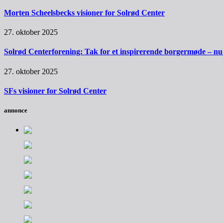
Morten Scheelsbecks visioner for Solrød Center
27. oktober 2025
Solrød Centerforening: Tak for et inspirerende borgermøde – nu sk
27. oktober 2025
SFs visioner for Solrød Center
annonce