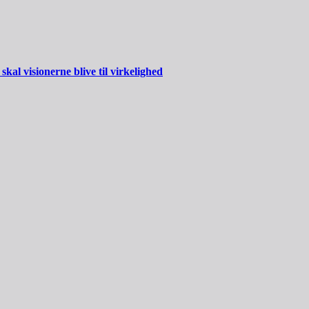
al visionerne blive til virkelighed