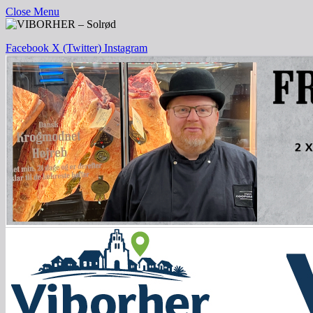
Close Menu
Facebook
X (Twitter)
Instagram