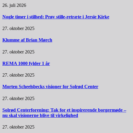
26. juli 2026
Nogle timer i stilhed: Prøv stille-retræte i Jersie Kirke
27. oktober 2025
Klumme af Brian Mørch
27. oktober 2025
REMA 1000 fylder 1 år
27. oktober 2025
Morten Scheelsbecks visioner for Solrød Center
27. oktober 2025
Solrød Centerforening: Tak for et inspirerende borgermøde –
nu skal visionerne blive til virkelighed
27. oktober 2025