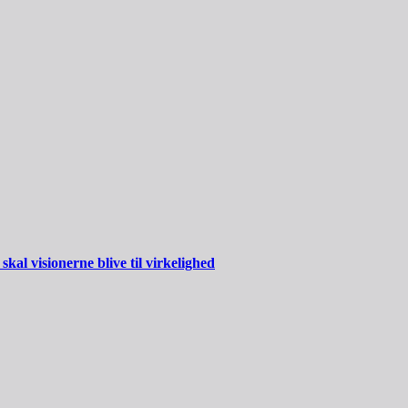
al visionerne blive til virkelighed