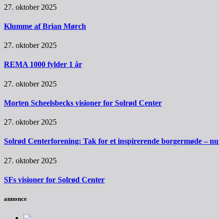
27. oktober 2025
Klumme af Brian Mørch
27. oktober 2025
REMA 1000 fylder 1 år
27. oktober 2025
Morten Scheelsbecks visioner for Solrød Center
27. oktober 2025
Solrød Centerforening: Tak for et inspirerende borgermøde – nu sk
27. oktober 2025
SFs visioner for Solrød Center
annonce