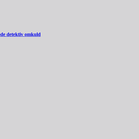
ede detektiv omkuld