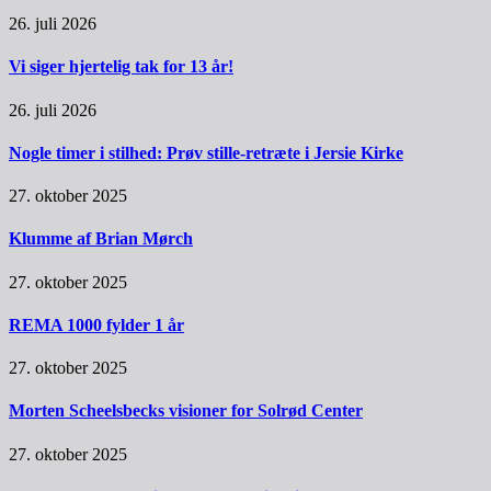
26. juli 2026
Vi siger hjertelig tak for 13 år!
26. juli 2026
Nogle timer i stilhed: Prøv stille-retræte i Jersie Kirke
27. oktober 2025
Klumme af Brian Mørch
27. oktober 2025
REMA 1000 fylder 1 år
27. oktober 2025
Morten Scheelsbecks visioner for Solrød Center
27. oktober 2025