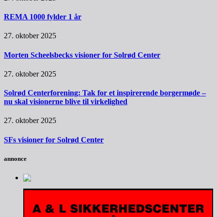
REMA 1000 fylder 1 år
27. oktober 2025
Morten Scheelsbecks visioner for Solrød Center
27. oktober 2025
Solrød Centerforening: Tak for et inspirerende borgermøde –
nu skal visionerne blive til virkelighed
27. oktober 2025
SFs visioner for Solrød Center
annonce