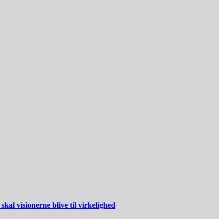
al visionerne blive til virkelighed