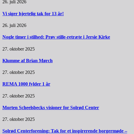
26. juli 2026
Vi siger hjertelig tak for 13 år!
26. juli 2026
Nogle timer i stilhed: Prøv stille-retræte i Jersie Kirke
27. oktober 2025
Klumme af Brian Mørch
27. oktober 2025
REMA 1000 fylder 1 år
27. oktober 2025
Morten Scheelsbecks visioner for Solrød Center
27. oktober 2025
Solrød Centerforening: Tak for et inspirerende borgermøde –