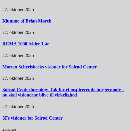
27. oktober 2025
Klumme af Brian Mørch
27. oktober 2025
REMA 1000 fylder 1 år
27. oktober 2025
Morten Scheelsbecks visioner for Solrød Center
27. oktober 2025
Solrød Centerforening: Tak for et inspirerende borgermøde –
nu skal visionerne blive til virkelighed
27. oktober 2025
SFs visioner for Solrød Center
annonce