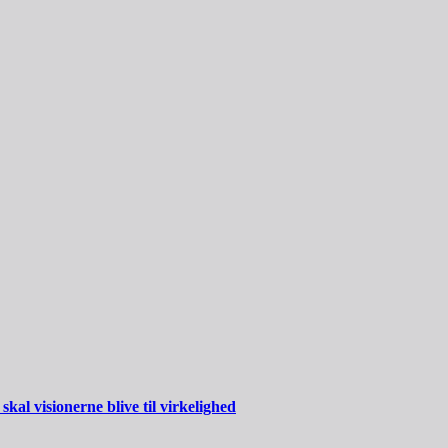
al visionerne blive til virkelighed