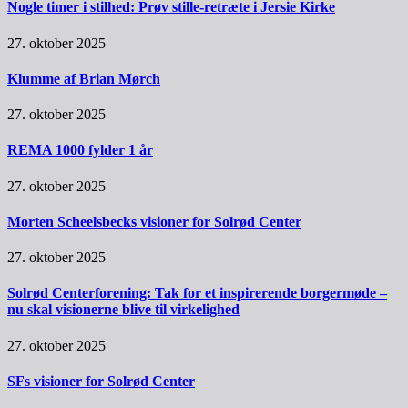
Nogle timer i stilhed: Prøv stille-retræte i Jersie Kirke
27. oktober 2025
Klumme af Brian Mørch
27. oktober 2025
REMA 1000 fylder 1 år
27. oktober 2025
Morten Scheelsbecks visioner for Solrød Center
27. oktober 2025
Solrød Centerforening: Tak for et inspirerende borgermøde –
nu skal visionerne blive til virkelighed
27. oktober 2025
SFs visioner for Solrød Center