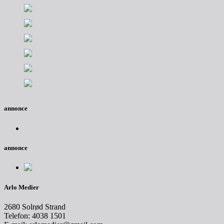
annonce
annonce
Arlo Medier
2680 Solrød Strand
Telefon: 4038 1501