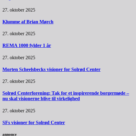
27. oktober 2025
Klumme af Brian Mørch
27. oktober 2025
REMA 1000 fylder 1 år
27. oktober 2025
Morten Scheelsbecks visioner for Solrød Center
27. oktober 2025
Solrød Centerforening: Tak for et inspirerende borgermøde –
nu skal visionerne blive til virkelighed
27. oktober 2025
SFs visioner for Solrød Center
annonce