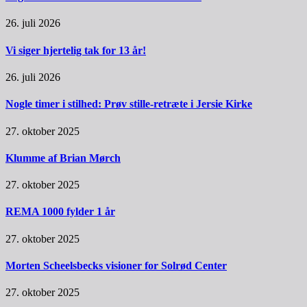
26. juli 2026
Vi siger hjertelig tak for 13 år!
26. juli 2026
Nogle timer i stilhed: Prøv stille-retræte i Jersie Kirke
27. oktober 2025
Klumme af Brian Mørch
27. oktober 2025
REMA 1000 fylder 1 år
27. oktober 2025
Morten Scheelsbecks visioner for Solrød Center
27. oktober 2025