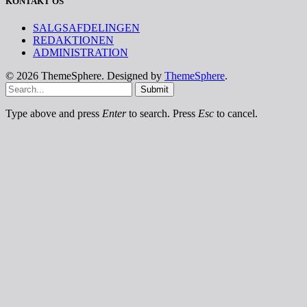
KONTAKT OS
SALGSAFDELINGEN
REDAKTIONEN
ADMINISTRATION
© 2026 ThemeSphere. Designed by
ThemeSphere
.
Submit
Type above and press
Enter
to search. Press
Esc
to cancel.