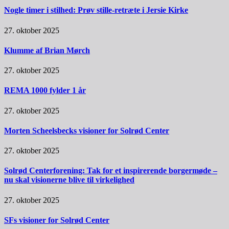
Nogle timer i stilhed: Prøv stille-retræte i Jersie Kirke
27. oktober 2025
Klumme af Brian Mørch
27. oktober 2025
REMA 1000 fylder 1 år
27. oktober 2025
Morten Scheelsbecks visioner for Solrød Center
27. oktober 2025
Solrød Centerforening: Tak for et inspirerende borgermøde –
nu skal visionerne blive til virkelighed
27. oktober 2025
SFs visioner for Solrød Center