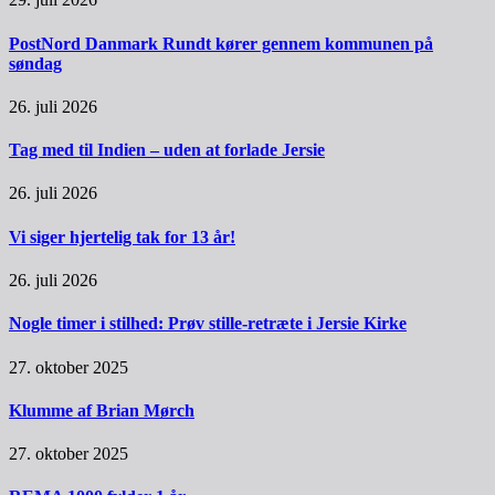
PostNord Danmark Rundt kører gennem kommunen på
søndag
26. juli 2026
Tag med til Indien – uden at forlade Jersie
26. juli 2026
Vi siger hjertelig tak for 13 år!
26. juli 2026
Nogle timer i stilhed: Prøv stille-retræte i Jersie Kirke
27. oktober 2025
Klumme af Brian Mørch
27. oktober 2025