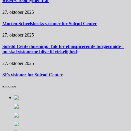
REMA 1000 fylder 1 år
27. oktober 2025
Morten Scheelsbecks visioner for Solrød Center
27. oktober 2025
Solrød Centerforening: Tak for et inspirerende borgermøde –
nu skal visionerne blive til virkelighed
27. oktober 2025
SFs visioner for Solrød Center
annonce