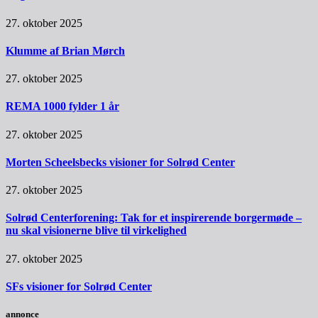
27. oktober 2025
Klumme af Brian Mørch
27. oktober 2025
REMA 1000 fylder 1 år
27. oktober 2025
Morten Scheelsbecks visioner for Solrød Center
27. oktober 2025
Solrød Centerforening: Tak for et inspirerende borgermøde –
nu skal visionerne blive til virkelighed
27. oktober 2025
SFs visioner for Solrød Center
annonce