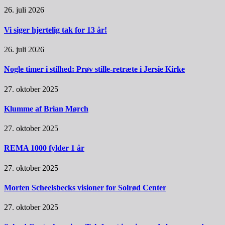
26. juli 2026
Vi siger hjertelig tak for 13 år!
26. juli 2026
Nogle timer i stilhed: Prøv stille-retræte i Jersie Kirke
27. oktober 2025
Klumme af Brian Mørch
27. oktober 2025
REMA 1000 fylder 1 år
27. oktober 2025
Morten Scheelsbecks visioner for Solrød Center
27. oktober 2025