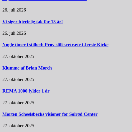
26. juli 2026
Vi siger hjertelig tak for 13 år!
26. juli 2026
Nogle timer i stilhed: Prøv stille-retræte i Jersie Kirke
27. oktober 2025
Klumme af Brian Mørch
27. oktober 2025
REMA 1000 fylder 1 år
27. oktober 2025
Morten Scheelsbecks visioner for Solrød Center
27. oktober 2025