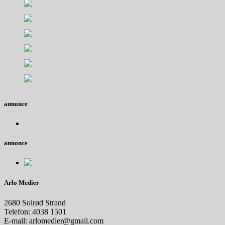
annonce
annonce
Arlo Medier
2680 Solrød Strand
Telefon: 4038 1501
E-mail: arlomedier@gmail.com