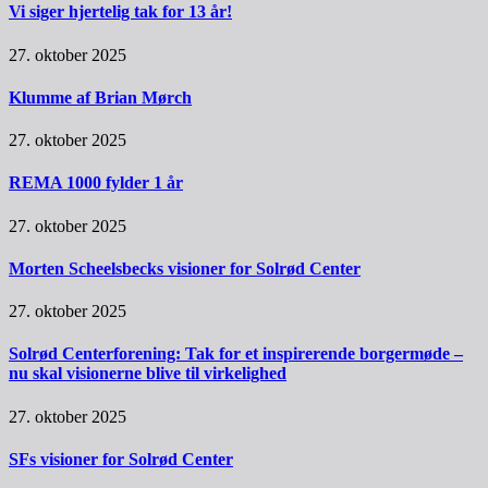
Vi siger hjertelig tak for 13 år!
27. oktober 2025
Klumme af Brian Mørch
27. oktober 2025
REMA 1000 fylder 1 år
27. oktober 2025
Morten Scheelsbecks visioner for Solrød Center
27. oktober 2025
Solrød Centerforening: Tak for et inspirerende borgermøde –
nu skal visionerne blive til virkelighed
27. oktober 2025
SFs visioner for Solrød Center