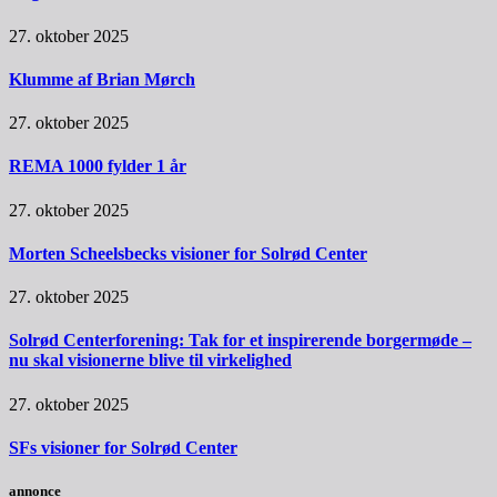
27. oktober 2025
Klumme af Brian Mørch
27. oktober 2025
REMA 1000 fylder 1 år
27. oktober 2025
Morten Scheelsbecks visioner for Solrød Center
27. oktober 2025
Solrød Centerforening: Tak for et inspirerende borgermøde –
nu skal visionerne blive til virkelighed
27. oktober 2025
SFs visioner for Solrød Center
annonce