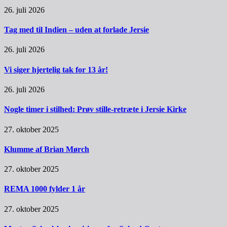
26. juli 2026
Tag med til Indien – uden at forlade Jersie
26. juli 2026
Vi siger hjertelig tak for 13 år!
26. juli 2026
Nogle timer i stilhed: Prøv stille-retræte i Jersie Kirke
27. oktober 2025
Klumme af Brian Mørch
27. oktober 2025
REMA 1000 fylder 1 år
27. oktober 2025