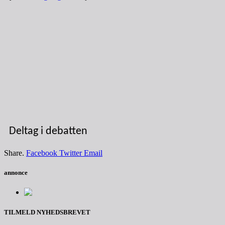
Deltag i debatten
Share.
Facebook
Twitter
Email
annonce
TILMELD NYHEDSBREVET