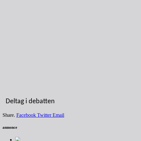
Deltag i debatten
Share.
Facebook
Twitter
Email
annonce