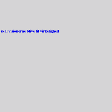
al visionerne blive til virkelighed