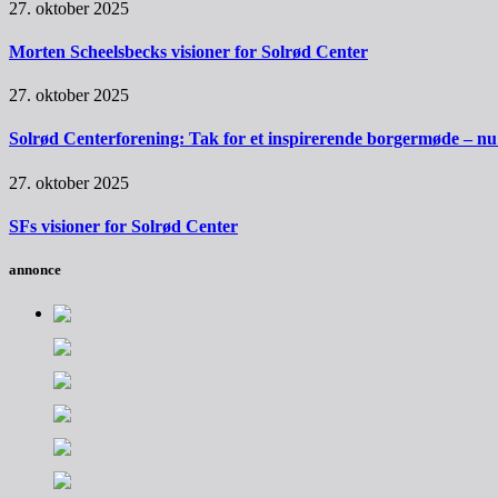
27. oktober 2025
Morten Scheelsbecks visioner for Solrød Center
27. oktober 2025
Solrød Centerforening: Tak for et inspirerende borgermøde – nu sk
27. oktober 2025
SFs visioner for Solrød Center
annonce