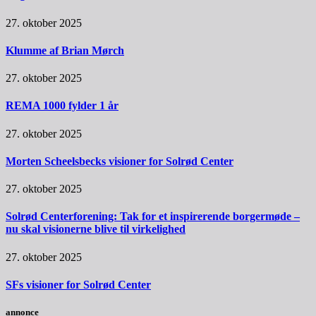
27. oktober 2025
Klumme af Brian Mørch
27. oktober 2025
REMA 1000 fylder 1 år
27. oktober 2025
Morten Scheelsbecks visioner for Solrød Center
27. oktober 2025
Solrød Centerforening: Tak for et inspirerende borgermøde –
nu skal visionerne blive til virkelighed
27. oktober 2025
SFs visioner for Solrød Center
annonce