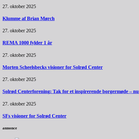
27. oktober 2025
Klumme af Brian Mørch
27. oktober 2025
REMA 1000 fylder 1 år
27. oktober 2025
Morten Scheelsbecks visioner for Solrød Center
27. oktober 2025
Solrød Centerforening: Tak for et inspirerende borgermøde – nu sk
27. oktober 2025
SFs visioner for Solrød Center
annonce