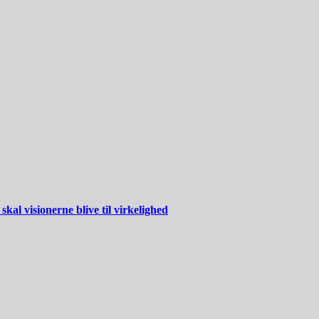
al visionerne blive til virkelighed