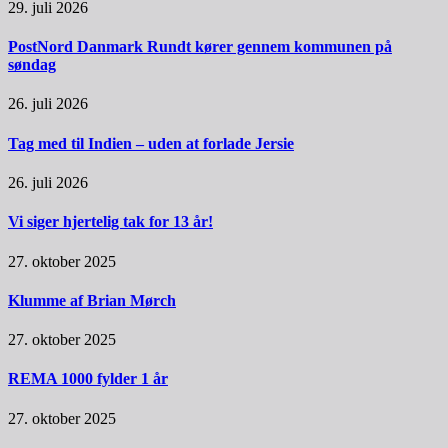
29. juli 2026
PostNord Danmark Rundt kører gennem kommunen på
søndag
26. juli 2026
Tag med til Indien – uden at forlade Jersie
26. juli 2026
Vi siger hjertelig tak for 13 år!
27. oktober 2025
Klumme af Brian Mørch
27. oktober 2025
REMA 1000 fylder 1 år
27. oktober 2025