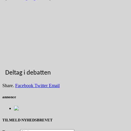
Deltag i debatten
Share.
Facebook
Twitter
Email
annonce
TILMELD NYHEDSBREVET