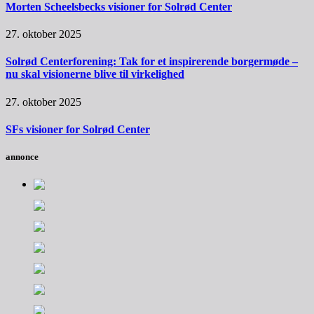
Morten Scheelsbecks visioner for Solrød Center
27. oktober 2025
Solrød Centerforening: Tak for et inspirerende borgermøde –
nu skal visionerne blive til virkelighed
27. oktober 2025
SFs visioner for Solrød Center
annonce