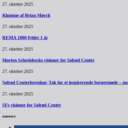
27. oktober 2025
Klumme af Brian Mørch
27. oktober 2025
REMA 1000 fylder 1 år
27. oktober 2025
Morten Scheelsbecks visioner for Solrød Center
27. oktober 2025
Solrød Centerforening: Tak for et inspirerende borgermøde – nu sk
27. oktober 2025
SFs visioner for Solrød Center
annonce