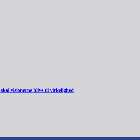
al visionerne blive til virkelighed