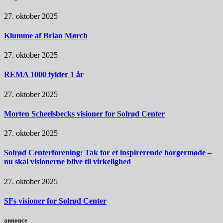
27. oktober 2025
Klumme af Brian Mørch
27. oktober 2025
REMA 1000 fylder 1 år
27. oktober 2025
Morten Scheelsbecks visioner for Solrød Center
27. oktober 2025
Solrød Centerforening: Tak for et inspirerende borgermøde –
nu skal visionerne blive til virkelighed
27. oktober 2025
SFs visioner for Solrød Center
annonce