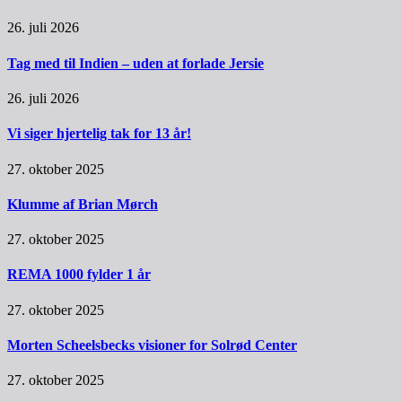
26. juli 2026
Tag med til Indien – uden at forlade Jersie
26. juli 2026
Vi siger hjertelig tak for 13 år!
27. oktober 2025
Klumme af Brian Mørch
27. oktober 2025
REMA 1000 fylder 1 år
27. oktober 2025
Morten Scheelsbecks visioner for Solrød Center
27. oktober 2025